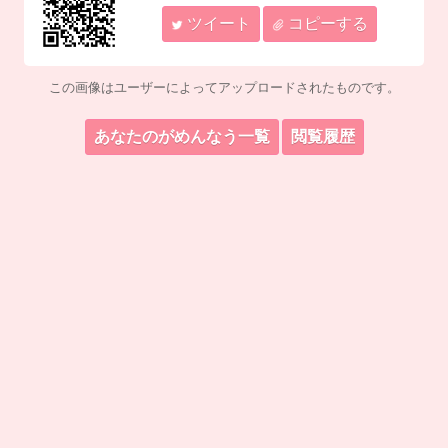
ツイート
コピーする
この画像はユーザーによってアップロードされたものです。
あなたのがめんなう一覧
閲覧履歴