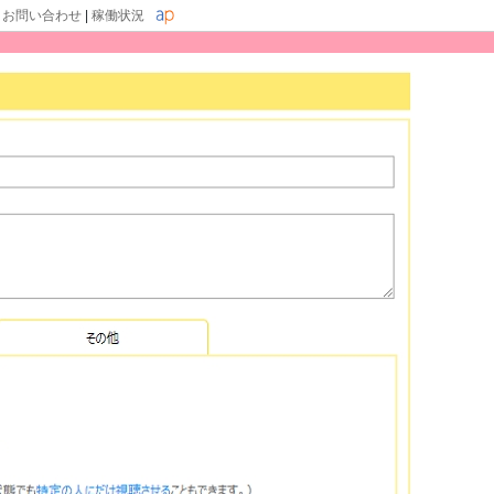
|
お問い合わせ
|
稼働状況