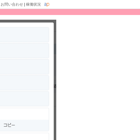
|
お問い合わせ
|
稼働状況