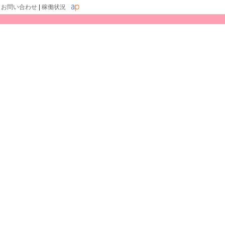
|
お問い合わせ
|
稼働状況