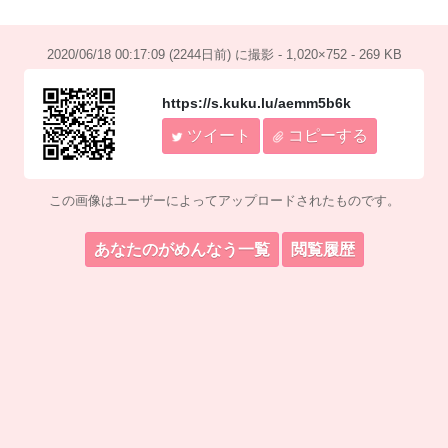
2020/06/18 00:17:09 (2244日前) に撮影 - 1,020×752 - 269 KB
https://s.kuku.lu/aemm5b6k
ツイート
コピーする
この画像はユーザーによってアップロードされたものです。
あなたのがめんなう一覧
閲覧履歴