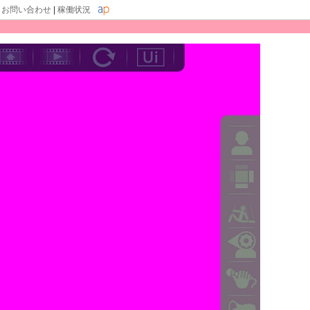
|
お問い合わせ
|
稼働状況