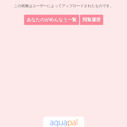
この画像はユーザーによってアップロードされたものです。
あなたのがめんなう一覧
閲覧履歴