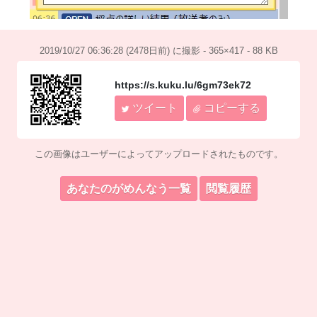
2019/10/27 06:36:28 (2478日前) に撮影 - 365×417 - 88 KB
https://s.kuku.lu/6gm73ek72
ツイート
コピーする
この画像はユーザーによってアップロードされたものです。
あなたのがめんなう一覧
閲覧履歴