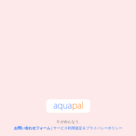
© がめんなう.
お問い合わせフォーム
|
サービス利用規定＆プライバシーポリシー