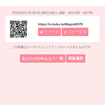
2016/03/11 02:09:15 (3801日前) に撮影 - 852×626 - 162 KB
https://s.kuku.lu/6bgcdk570
ツイート
コピーする
この画像はユーザーによってアップロードされたものです。
あなたのがめんなう一覧
閲覧履歴