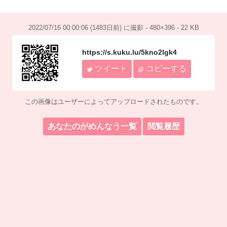
2022/07/16 00:00:06 (1483日前) に撮影 - 480×396 - 22 KB
https://s.kuku.lu/5kno2lgk4
ツイート
コピーする
この画像はユーザーによってアップロードされたものです。
あなたのがめんなう一覧
閲覧履歴