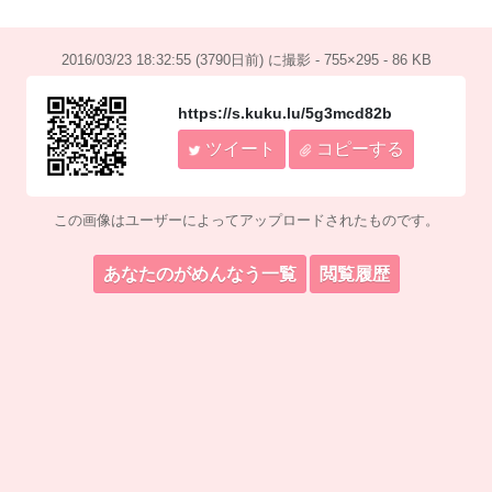
2016/03/23 18:32:55 (3790日前) に撮影 - 755×295 - 86 KB
https://s.kuku.lu/5g3mcd82b
ツイート
コピーする
この画像はユーザーによってアップロードされたものです。
あなたのがめんなう一覧
閲覧履歴