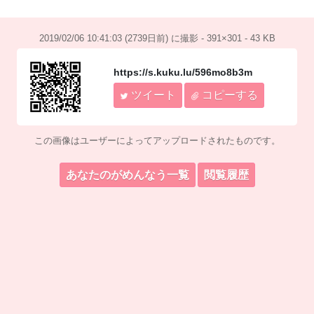
2019/02/06 10:41:03 (2739日前) に撮影 - 391×301 - 43 KB
https://s.kuku.lu/596mo8b3m
ツイート
コピーする
この画像はユーザーによってアップロードされたものです。
あなたのがめんなう一覧
閲覧履歴