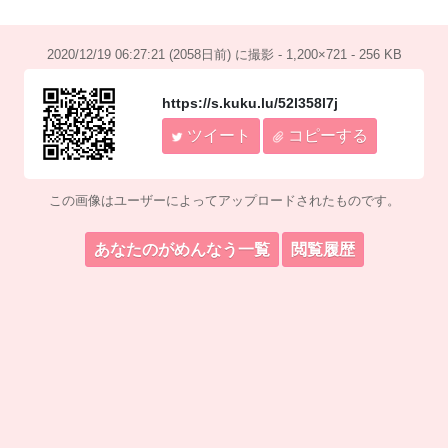
2020/12/19 06:27:21 (2058日前) に撮影 - 1,200×721 - 256 KB
https://s.kuku.lu/52l358l7j
ツイート
コピーする
この画像はユーザーによってアップロードされたものです。
あなたのがめんなう一覧
閲覧履歴