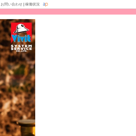
|
お問い合わせ
|
稼働状況