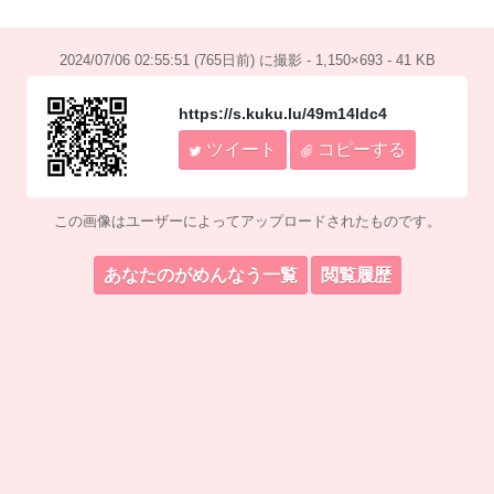
2024/07/06 02:55:51 (765日前) に撮影 - 1,150×693 - 41 KB
https://s.kuku.lu/49m14ldc4
ツイート
コピーする
この画像はユーザーによってアップロードされたものです。
あなたのがめんなう一覧
閲覧履歴