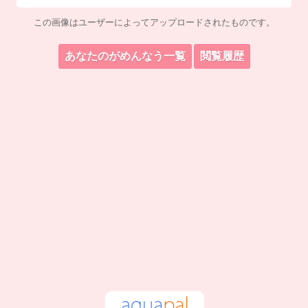
この画像はユーザーによってアップロードされたものです。
あなたのがめんなう一覧
閲覧履歴