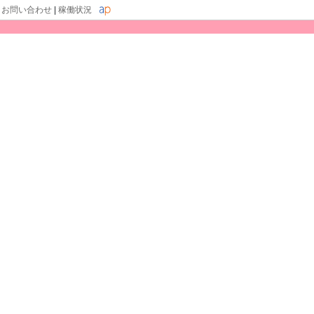
|
お問い合わせ
|
稼働状況