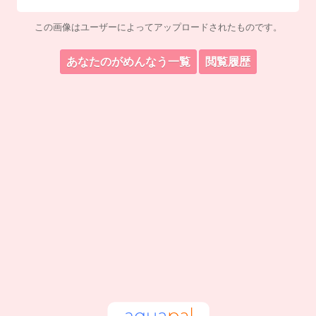
この画像はユーザーによってアップロードされたものです。
あなたのがめんなう一覧
閲覧履歴