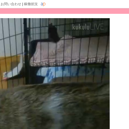
|
お問い合わせ
|
稼働状況