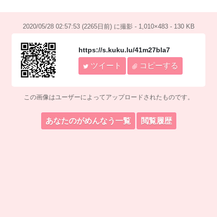
2020/05/28 02:57:53 (2265日前) に撮影 - 1,010×483 - 130 KB
https://s.kuku.lu/41m27bla7
ツイート
コピーする
この画像はユーザーによってアップロードされたものです。
あなたのがめんなう一覧
閲覧履歴