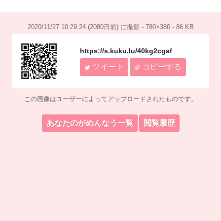
2020/11/27 10:29:24 (2080日前) に撮影 - 780×380 - 86 KB
https://s.kuku.lu/40kg2cgaf
ツイート
コピーする
この画像はユーザーによってアップロードされたものです。
あなたのがめんなう一覧
閲覧履歴