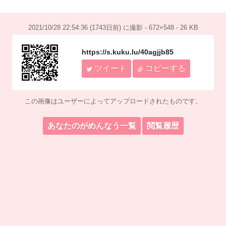
2021/10/28 22:54:36 (1743日前) に撮影 - 672×548 - 26 KB
https://s.kuku.lu/40agjjb85
ツイート
コピーする
この画像はユーザーによってアップロードされたものです。
あなたのがめんなう一覧
閲覧履歴