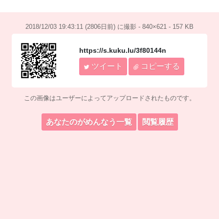
2018/12/03 19:43:11 (2806日前) に撮影 - 840×621 - 157 KB
https://s.kuku.lu/3f80144n
ツイート
コピーする
この画像はユーザーによってアップロードされたものです。
あなたのがめんなう一覧
閲覧履歴