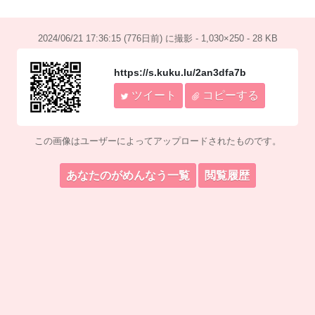
2024/06/21 17:36:15 (776日前) に撮影 - 1,030×250 - 28 KB
https://s.kuku.lu/2an3dfa7b
ツイート
コピーする
この画像はユーザーによってアップロードされたものです。
あなたのがめんなう一覧
閲覧履歴