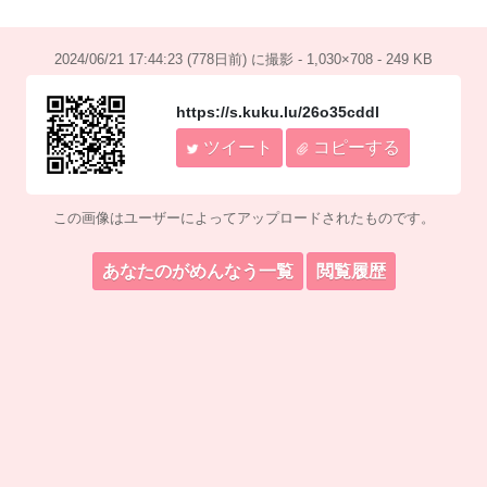
2024/06/21 17:44:23 (778日前) に撮影 - 1,030×708 - 249 KB
https://s.kuku.lu/26o35cddl
ツイート
コピーする
この画像はユーザーによってアップロードされたものです。
あなたのがめんなう一覧
閲覧履歴