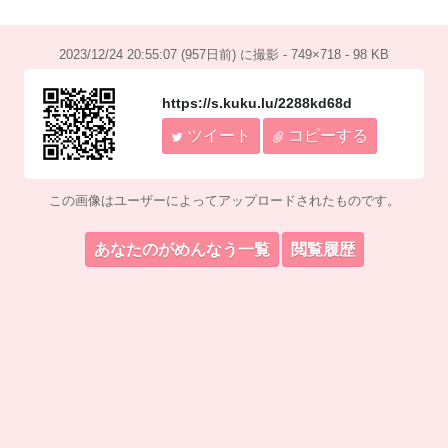
2023/12/24 20:55:07 (957日前) に撮影 - 749×718 - 98 KB
https://s.kuku.lu/2288kd68d
ツイート
コピーする
この画像はユーザーによってアップロードされたものです。
あなたのがめんなう一覧
閲覧履歴